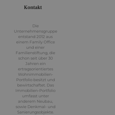
Kontakt
Die
Unternehmensgruppe
entstand 2012 aus
einem Family Office
und einer
Familienstiftung, die
schon seit über 30
Jahren ein
ertragsorientiertes
Wohnimmobilien-
Portfolio besitzt und
bewirtschaftet. Das
Immobilien-Portfolio
umfasst unter
anderem Neubau,
sowie Denkmal- und
Sanierungsobjekte.