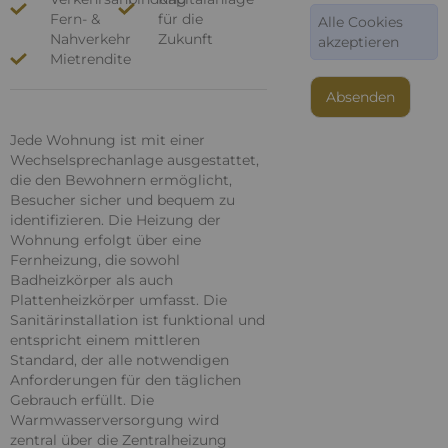
Fern- &
für die
Alle Cookies
Nahverkehr
Zukunft
akzeptieren
Mietrendite
Jede Wohnung ist mit einer
Wechselsprechanlage ausgestattet,
die den Bewohnern ermöglicht,
Besucher sicher und bequem zu
identifizieren. Die Heizung der
Wohnung erfolgt über eine
Fernheizung, die sowohl
Badheizkörper als auch
Plattenheizkörper umfasst. Die
Sanitärinstallation ist funktional und
entspricht einem mittleren
Standard, der alle notwendigen
Anforderungen für den täglichen
Gebrauch erfüllt. Die
Warmwasserversorgung wird
zentral über die Zentralheizung