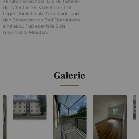
Minuten erreichbar. Die Haltestellen
der öffentlichen Verkehrsmittel
liegen ähnlich nah. Zum Markt und
den Behörden von Bad Dürrenberg
sind es zu Fuß ebenfalls 5 bis
maximal 10 Minuten.
Galerie