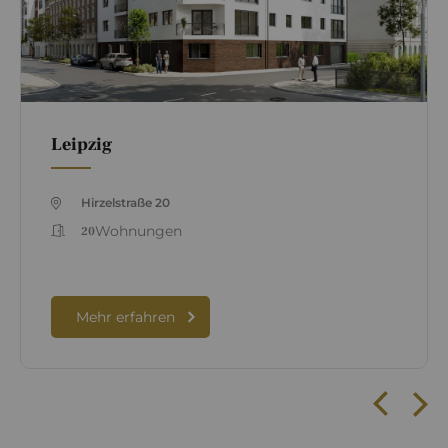
Leipzig
Hirzelstraße 20
Wohnungen
20