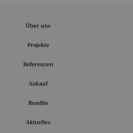
Über uns
Projekte
Referenzen
Ankauf
Rendite
Aktuelles