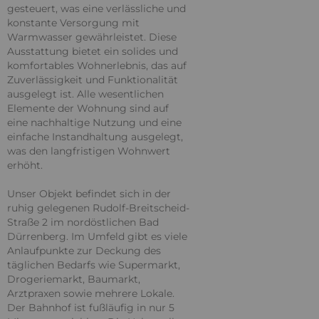
gesteuert, was eine verlässliche und
konstante Versorgung mit
Warmwasser gewährleistet. Diese
Ausstattung bietet ein solides und
komfortables Wohnerlebnis, das auf
Zuverlässigkeit und Funktionalität
ausgelegt ist. Alle wesentlichen
Elemente der Wohnung sind auf
eine nachhaltige Nutzung und eine
einfache Instandhaltung ausgelegt,
was den langfristigen Wohnwert
erhöht.
Unser Objekt befindet sich in der
ruhig gelegenen Rudolf-Breitscheid-
Straße 2 im nordöstlichen Bad
Dürrenberg. Im Umfeld gibt es viele
Anlaufpunkte zur Deckung des
täglichen Bedarfs wie Supermarkt,
Drogeriemarkt, Baumarkt,
Arztpraxen sowie mehrere Lokale.
Der Bahnhof ist fußläufig in nur 5