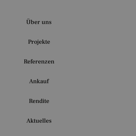
Über uns
Projekte
Referenzen
Ankauf
Rendite
Aktuelles